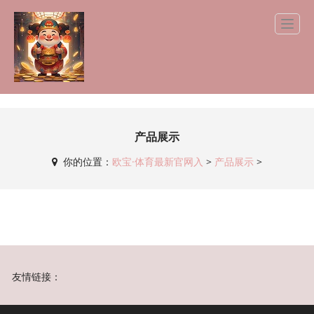
产品展示
你的位置：
欧宝·体育最新官网入
>
产品展示
>
友情链接：